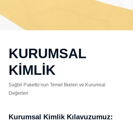
KURUMSAL
KIMLIK
Sağbil Paketto’nun Temel İlkeleri ve Kurumsal
Değerleri
Kurumsal Kimlik Kılavuzumuz: