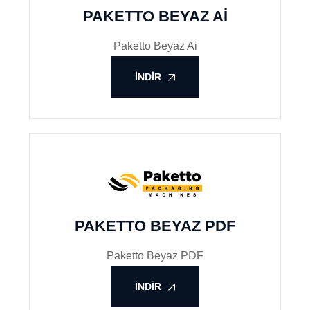
PAKETTO BEYAZ AI
Paketto Beyaz Ai
İNDIR
PAKETTO BEYAZ PDF
Paketto Beyaz PDF
İNDIR