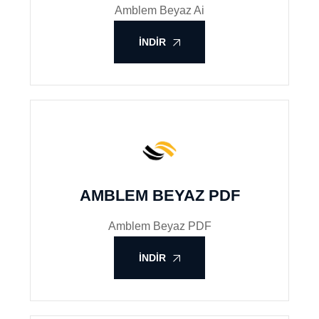
Amblem Beyaz Ai
İNDIR
AMBLEM BEYAZ PDF
Amblem Beyaz PDF
İNDIR