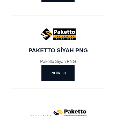
PAKETTO SIYAH PNG
Paketto Siyah PNG
İNDIR