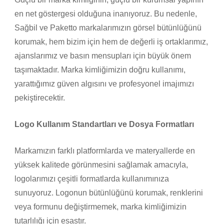
en net göstergesi olduğuna inanıyoruz. Bu nedenle,
Sağbil ve Paketto markalarımızın görsel bütünlüğünü
korumak, hem bizim için hem de değerli iş ortaklarımız,
ajanslarımız ve basın mensupları için büyük önem
taşımaktadır. Marka kimliğimizin doğru kullanımı,
yarattığımız güven algısını ve profesyonel imajımızı
pekiştirecektir.
Logo Kullanım Standartları ve Dosya Formatları
Markamızın farklı platformlarda ve materyallerde en
yüksek kalitede görünmesini sağlamak amacıyla,
logolarımızı çeşitli formatlarda kullanımınıza
sunuyoruz. Logonun bütünlüğünü korumak, renklerini
veya formunu değiştirmemek, marka kimliğimizin
tutarlılığı için esastır.