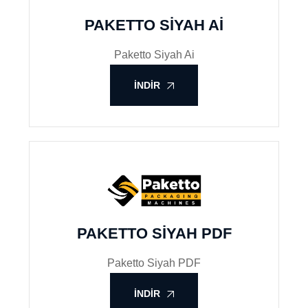
PAKETTO SIYAH AI
Paketto Siyah Ai
İNDIR
PAKETTO SIYAH PDF
Paketto Siyah PDF
İNDIR