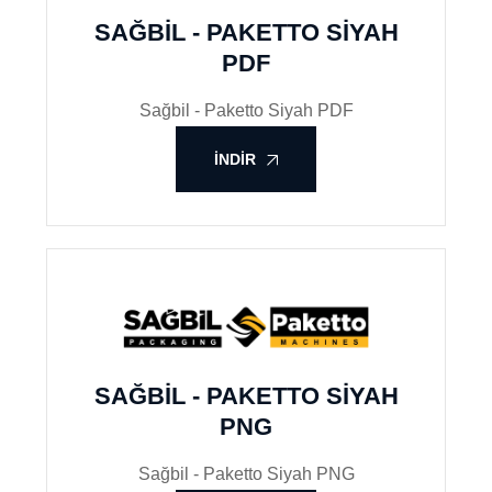
SAĞBIL - PAKETTO SIYAH
PDF
Sağbil - Paketto Siyah PDF
İNDIR
SAĞBIL - PAKETTO SIYAH
PNG
Sağbil - Paketto Siyah PNG