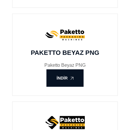
PAKETTO BEYAZ PNG
Paketto Beyaz PNG
İNDIR