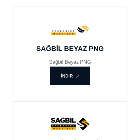
SAĞBIL BEYAZ PNG
Sağbil Beyaz PNG
İNDIR