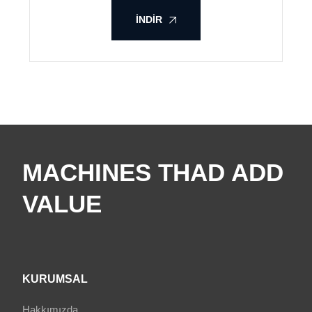
İNDIR
MACHINES THAD ADD
VALUE
KURUMSAL
Hakkımızda