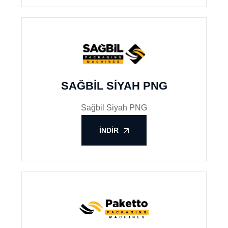
SAĞBIL SIYAH PNG
Sağbil Siyah PNG
İNDIR