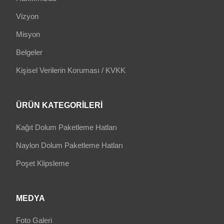
Vizyon
Misyon
Belgeler
Kişisel Verilerin Koruması / KVKK
ÜRÜN KATEGORILERI
Kağıt Dolum Paketleme Hatları
Naylon Dolum Paketleme Hatları
Poşet Klipsleme
MEDYA
Foto Galeri